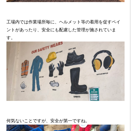
工場内では作業場所毎に、ヘルメット等の着用を促すペイ
ントがあったり、安全にも配慮した管理が施されていま
す。
何気ないことですが、安全が第一ですね。