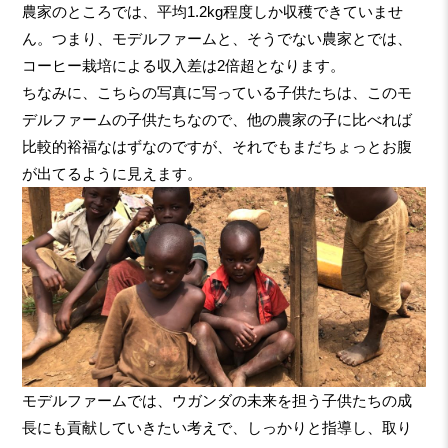
農家のところでは、平均1.2kg程度しか収穫できていませ
ん。つまり、モデルファームと、そうでない農家とでは、
コーヒー栽培による収入差は2倍超となります。
ちなみに、こちらの写真に写っている子供たちは、このモ
デルファームの子供たちなので、他の農家の子に比べれば
比較的裕福なはずなのですが、それでもまだちょっとお腹
が出てるように見えます。
モデルファームでは、ウガンダの未来を担う子供たちの成
長にも貢献していきたい考えで、しっかりと指導し、取り