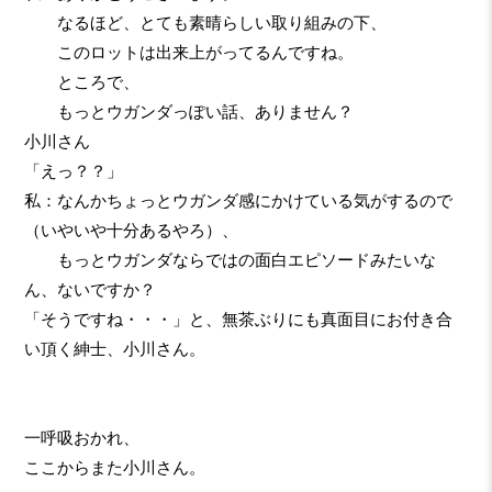
なるほど、とても素晴らしい取り組みの下、
このロットは出来上がってるんですね。
ところで、
もっとウガンダっぽい話、ありません？
小川さん
「えっ？？」
私：なんかちょっとウガンダ感にかけている気がするので
（いやいや十分あるやろ）、
もっとウガンダならではの面白エピソードみたいな
ん、ないですか？
「そうですね・・・」と、無茶ぶりにも真面目にお付き合
い頂く紳士、小川さん。
一呼吸おかれ、
ここからまた小川さん。