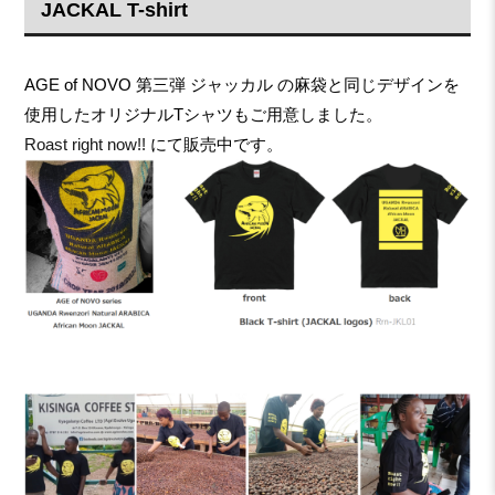
JACKAL T-shirt
AGE of NOVO 第三弾 ジャッカル の麻袋と同じデザインを
使用したオリジナルTシャツもご用意しました。
Roast right now!!
にて販売中です。