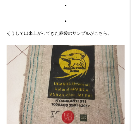
・
・
そうして出来上がってきた麻袋のサンプルがこちら。