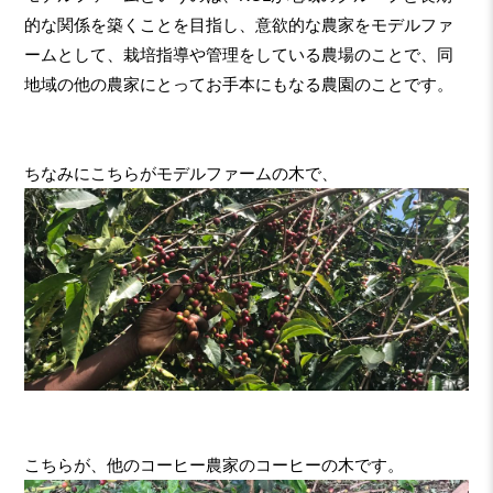
的な関係を築くことを目指し、意欲的な農家をモデルファ
ームとして、栽培指導や管理をしている農場のことで、同
地域の他の農家にとってお手本にもなる農園のことです。
ちなみにこちらがモデルファームの木で、
こちらが、他のコーヒー農家のコーヒーの木です。