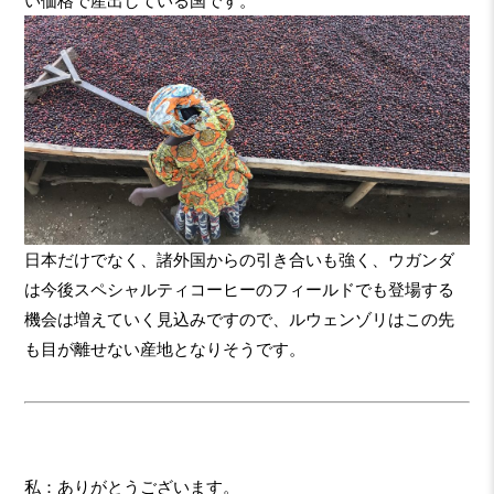
い価格で産出している国です。
日本だけでなく、諸外国からの引き合いも強く、ウガンダ
は今後スペシャルティコーヒーのフィールドでも登場する
機会は増えていく見込みですので、ルウェンゾリはこの先
も目が離せない産地となりそうです。
私：ありがとうございます。