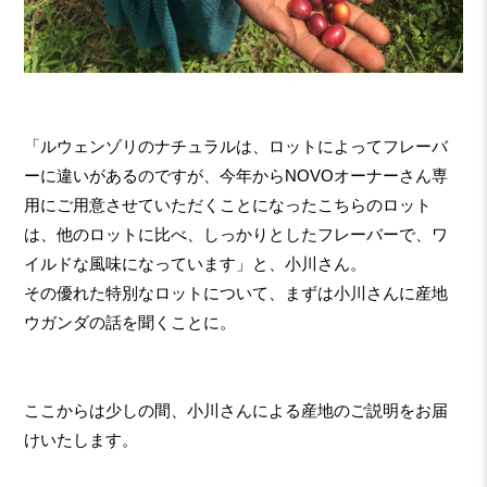
「ルウェンゾリのナチュラルは、ロットによってフレーバ
ーに違いがあるのですが、今年からNOVOオーナーさん専
用にご用意させていただくことになったこちらのロット
は、他のロットに比べ、しっかりとしたフレーバーで、ワ
イルドな風味になっています」と、小川さん。
その優れた特別なロットについて、まずは小川さんに産地
ウガンダの話を聞くことに。
ここからは少しの間、小川さんによる産地のご説明をお届
けいたします。