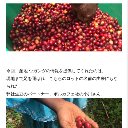
今回、産地 ウガンダの情報を提供してくれたのは、
現地まで足を運ばれ、こちらのロットの名前の由来にもな
られた、
弊社生豆のパートナー、ボルカフェ社の小川さん。