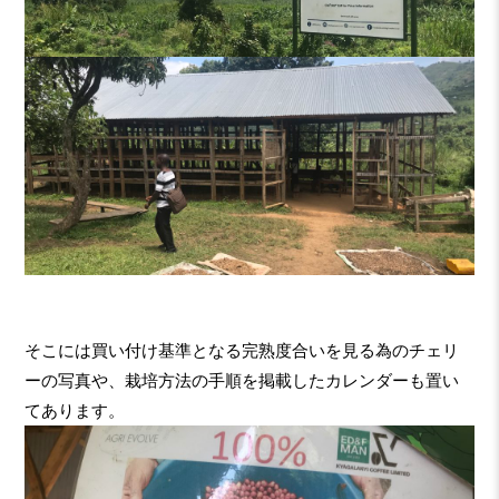
そこには買い付け基準となる完熟度合いを見る為のチェリ
ーの写真や、栽培方法の手順を掲載したカレンダーも置い
てあります。