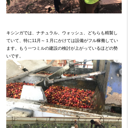
キシンガでは、ナチュラル、ウォッシュ、どちらも精製し
ていて、特に11月～１月にかけては設備がフル稼働してい
ます。もう一つミルの建設の検討が上がっているほどの勢
いです。