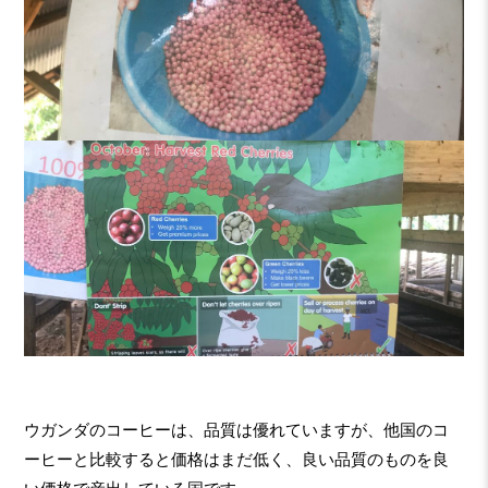
ウガンダのコーヒーは、品質は優れていますが、他国のコ
ーヒーと比較すると価格はまだ低く、良い品質のものを良