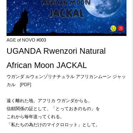
AGE of NOVO
#003
UGANDA Rwenzori Natural
African Moon JACKAL
ウガンダ ルウェンゾリナチュラル アフリカンムーン ジャッ
カル
[PDF]
遠く離れた地、アフリカ ウガンダからも、
信頼関係の証として、「とっておきのもの」を
これから毎年送ってくれる。
「私たちの為だけのマイクロロット」として。