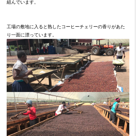
組んでいます。
工場の敷地に入ると熟したコーヒーチェリーの香りがあた
り一面に漂っています。