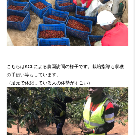
こちらはKCLによる農園訪問の様子です。栽培指導も収穫
の手伝い等もしています。
（足元で休憩している人の体勢がすごい）