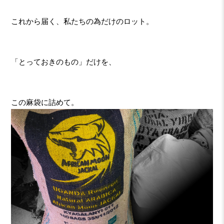
これから届く、私たちの為だけのロット。
「とっておきのもの」だけを、
この麻袋に詰めて。