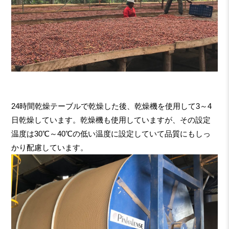
24時間乾燥テーブルで乾燥した後、乾燥機を使用して3～4
日乾燥しています。乾燥機も使用していますが、その設定
温度は30℃～40℃の低い温度に設定していて品質にもしっ
かり配慮しています。