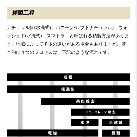
精製工程
ナチュラル(非水洗式)、ハニー(パルプドナチュラル)、ウォ
ッシュド(水洗式)、スマトラ、と呼ばれる精製方法がありま
す。地域によって多少の違いがある場合もありますが、基
本的に４つのプロセスは、下記のような流れです。